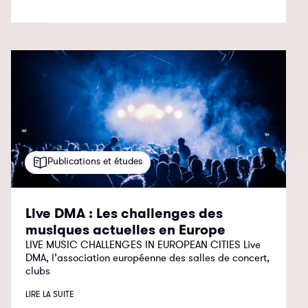
Publications et études
Live DMA : Les challenges des
musiques actuelles en Europe
LIVE MUSIC CHALLENGES IN EUROPEAN CITIES Live
DMA, l’association européenne des salles de concert,
clubs
LIRE LA SUITE