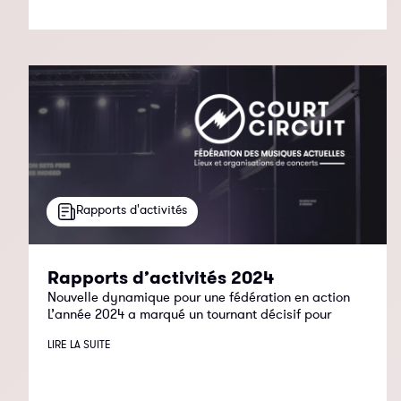
Rapports d'activités
Rapports d’activités 2024
Nouvelle dynamique pour une fédération en action
L’année 2024 a marqué un tournant décisif pour
LIRE LA SUITE