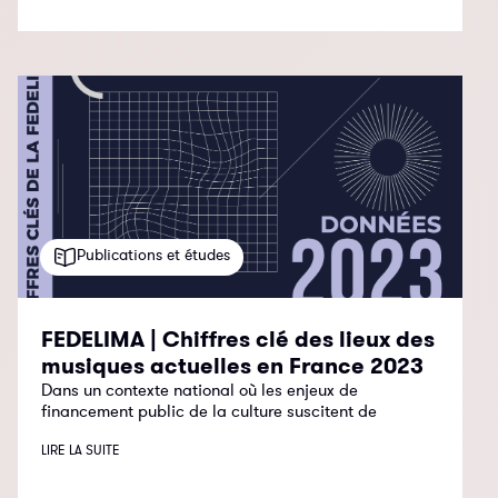
Publications et études
FEDELIMA | Chiffres clé des lieux des
musiques actuelles en France 2023
Dans un contexte national où les enjeux de
financement public de la culture suscitent de
LIRE LA SUITE