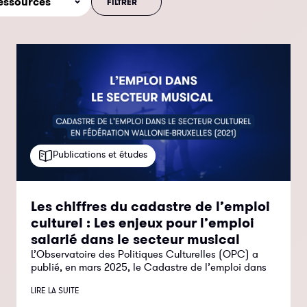
Publications et études
Les chiffres du cadastre de l’emploi
culturel : Les enjeux pour l’emploi
salarié dans le secteur musical
L’Observatoire des Politiques Culturelles (OPC) a
publié, en mars 2025, le Cadastre de l’emploi dans
LIRE LA SUITE