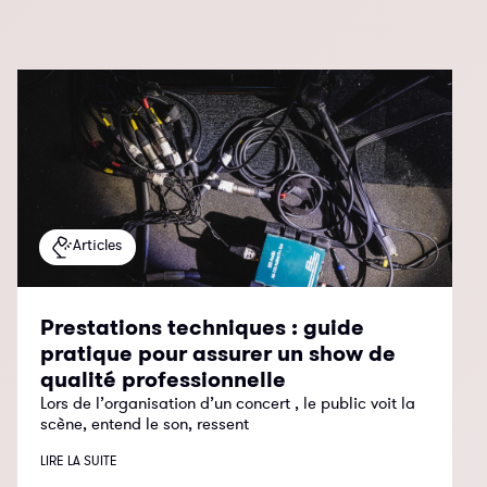
Articles
Prestations techniques : guide
pratique pour assurer un show de
qualité professionnelle
Lors de l’organisation d’un concert , le public voit la
scène, entend le son, ressent
LIRE LA SUITE