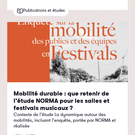
Publications et études
Mobilité durable : que retenir de
l’étude NORMA pour les salles et
festivals musicaux ?
Contexte de l’étude La dynamique autour des
mobilités, incluant l’enquête, portée par NORMA et
réalisée