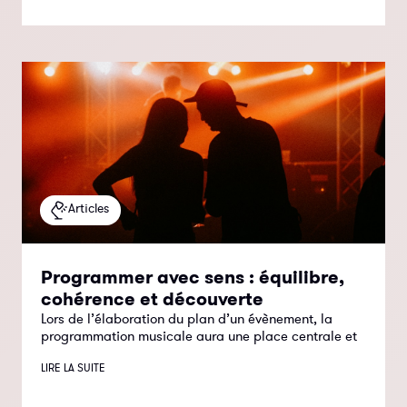
Articles
Programmer avec sens : équilibre,
cohérence et découverte
Lors de l’élaboration du plan d’un évènement, la
programmation musicale aura une place centrale et
LIRE LA SUITE