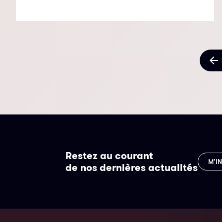
Restez au courant
M’I
de nos dernières actualités