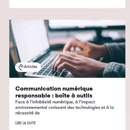
Articles
Communication numérique
responsable : boîte à outils
Face à l’infobésité numérique, à l’impact
environnemental croissant des technologies et à la
nécessité de
LIRE LA SUITE