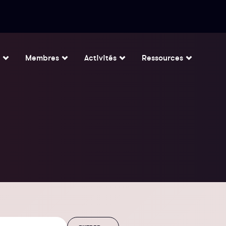
Membres
Activités
Ressources