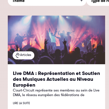
Articles
Live DMA : Représentation et Soutien
des Musiques Actuelles au Niveau
Européen
Court-Circuit représente ses membres au sein de Live
DMA, le réseau européen des fédérations de
LIRE LA SUITE