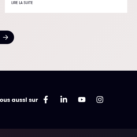
LIRE LA SUITE
ous aussi sur