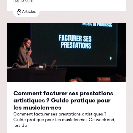
LIRE LA SUITE
Articles
Comment facturer ses prestations
artistiques ? Guide pratique pour
les musicien·nes
Comment facturer ses prestations artistiques ?
Guide pratique pour les musicien·nes Ce week-end,
lors du