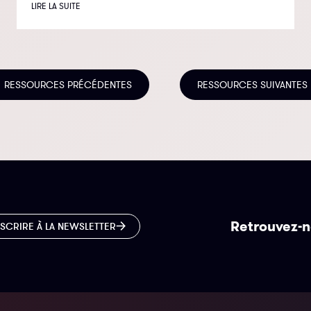
LIRE LA SUITE
RESSOURCES PRÉCÉDENTES
RESSOURCES SUIVANTES
Retrouvez-n
NSCRIRE À LA NEWSLETTER