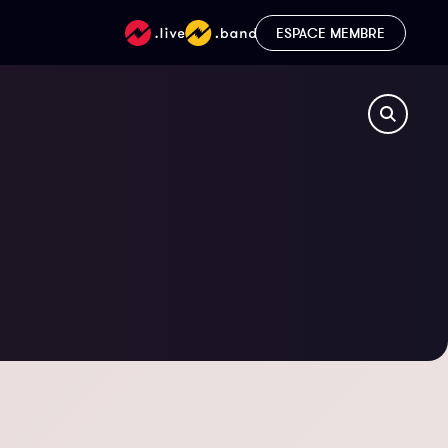
ESPACE MEMBRE