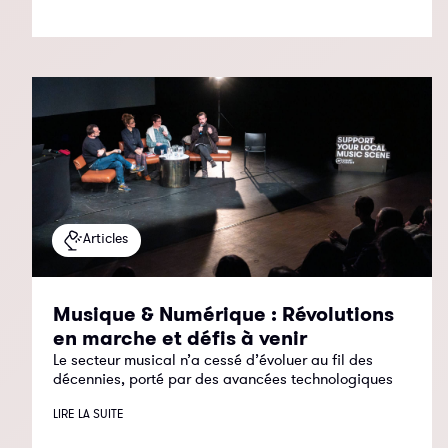
Articles
Musique & Numérique : Révolutions
en marche et défis à venir
Le secteur musical n’a cessé d’évoluer au fil des
décennies, porté par des avancées technologiques
LIRE LA SUITE