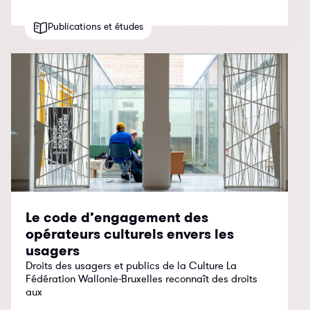
Publications et études
Le code d’engagement des
opérateurs culturels envers les
usagers
Droits des usagers et publics de la Culture La
Fédération Wallonie-Bruxelles reconnaît des droits
aux