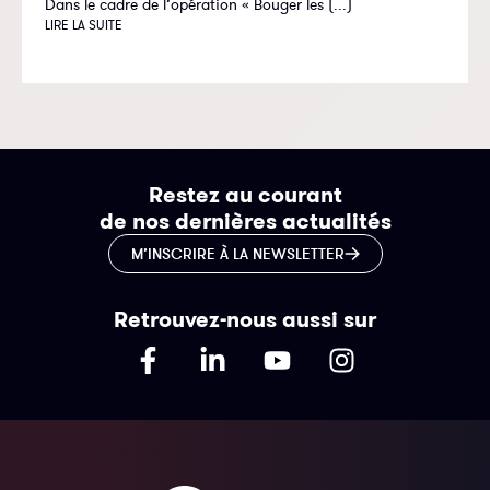
Dans le cadre de l’opération « Bouger les (...)
LIRE LA SUITE
Restez au courant
de nos dernières actualités
M’INSCRIRE À LA NEWSLETTER
Retrouvez-nous aussi sur