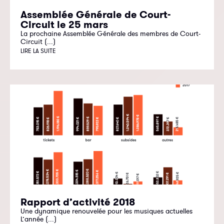
Assemblée Générale de Court-
Circuit le 25 mars
La prochaine Assemblée Générale des membres de Court-
Circuit (...)
LIRE LA SUITE
Rapport d’activité 2018
Une dynamique renouvelée pour les musiques actuelles
L’année (...)