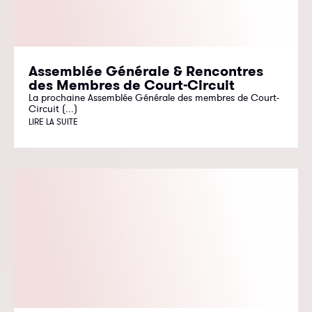
Assemblée Générale & Rencontres
des Membres de Court-Circuit
La prochaine Assemblée Générale des membres de Court-
Circuit (...)
LIRE LA SUITE