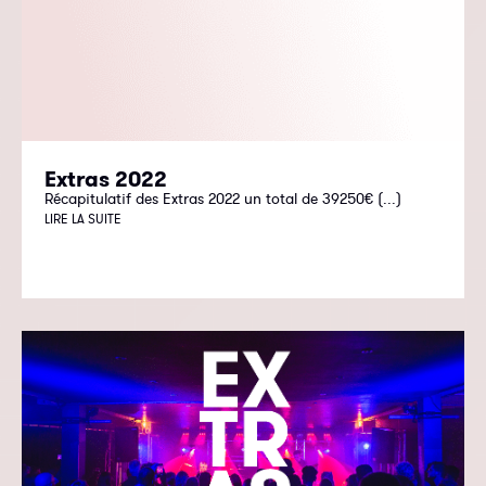
Extras 2022
Récapitulatif des Extras 2022 un total de 39250€ (...)
LIRE LA SUITE