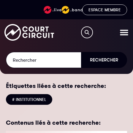
ESPACE MEMBRE
RECHERCHER
Étiquettes liées à cette recherche:
# INSTITUTIONNEL
Contenus liés à cette recherche: