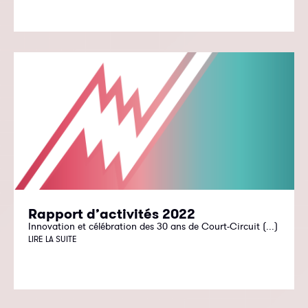
Rapport d’activités 2022
Innovation et célébration des 30 ans de Court-Circuit (...)
LIRE LA SUITE