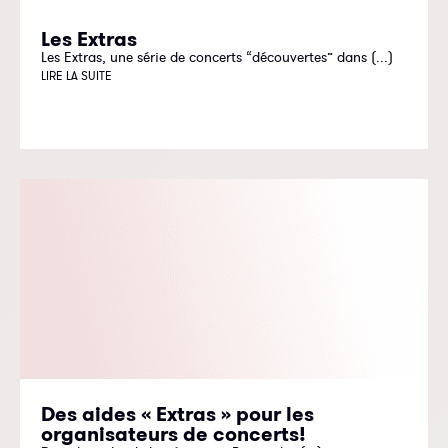
Les Extras
Les Extras, une série de concerts “découvertes” dans (...)
LIRE LA SUITE
Des aides « Extras » pour les
organisateurs de concerts!