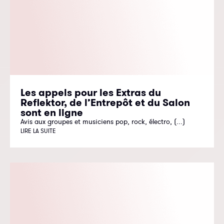
Les appels pour les Extras du
Reflektor, de l’Entrepôt et du Salon
sont en ligne
Avis aux groupes et musiciens pop, rock, électro, (...)
LIRE LA SUITE