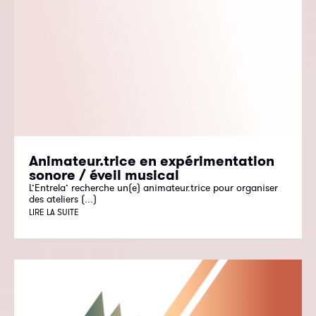
Animateur.trice en expérimentation
sonore / éveil musical
L’Entrela’ recherche un(e) animateur.trice pour organiser
des ateliers (...)
LIRE LA SUITE