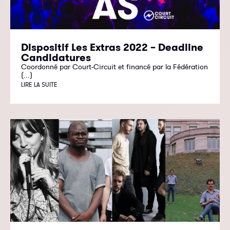
Dispositif Les Extras 2022 – Deadline
Candidatures
Coordonné par Court-Circuit et financé par la Fédération
(...)
LIRE LA SUITE