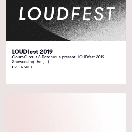
LOUDfest 2019
Court-Circuit & Botanique present: LOUDfest 2019
Showcasing the (...)
LIRE LA SUITE