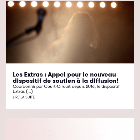
Les Extras : Appel pour le nouveau
dispositif de soutien à la diffusion!
Coordonné par Court-Circuit depuis 2016, le dispositif
Extras (...)
LIRE LA SUITE