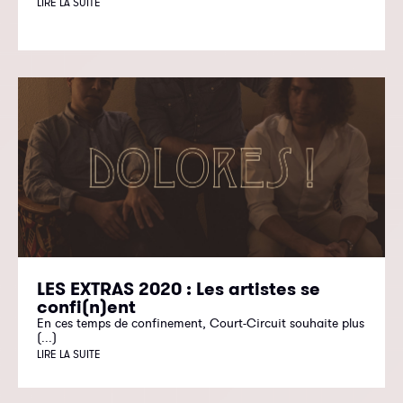
LIRE LA SUITE
LES EXTRAS 2020 : Les artistes se
confi(n)ent
En ces temps de confinement, Court-Circuit souhaite plus
(...)
LIRE LA SUITE