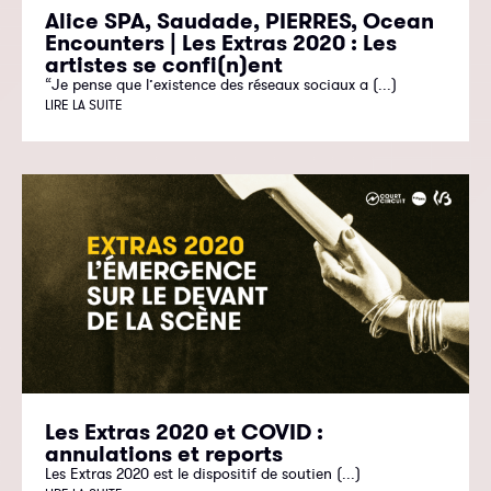
Alice SPA, Saudade, PIERRES, Ocean
Encounters | Les Extras 2020 : Les
artistes se confi(n)ent
“Je pense que l’existence des réseaux sociaux a (...)
LIRE LA SUITE
Les Extras 2020 et COVID :
annulations et reports
Les Extras 2020 est le dispositif de soutien (...)