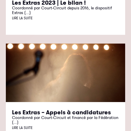
Les Extras 2023 | Le bilan !
Coordonné par Court-Circuit depuis 2016, le dispositif
Extras (...)
LIRE LA SUITE
Les Extras – Appels à candidatures
Coordonné par Court-Circuit et financé par la Fédération
(...)
LIRE LA SUITE