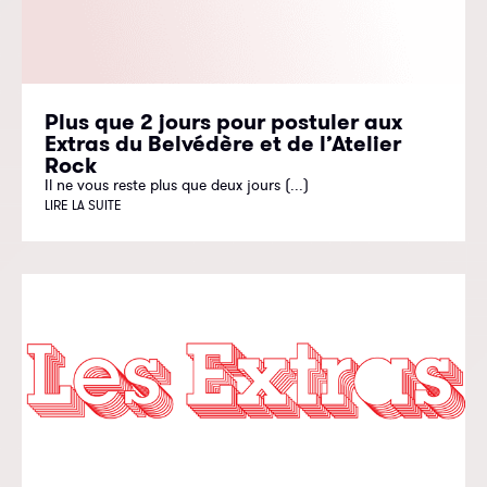
Plus que 2 jours pour postuler aux
Extras du Belvédère et de l’Atelier
Rock
Il ne vous reste plus que deux jours (...)
LIRE LA SUITE