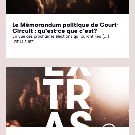
Le Mémorandum politique de Court-
Circuit : qu’est-ce que c’est?
En vue des prochaines élections qui auront lieu (...)
LIRE LA SUITE