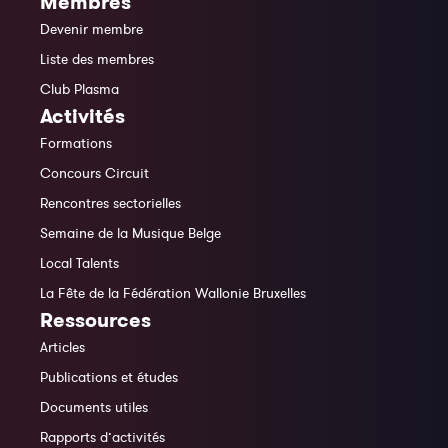
Membres
Devenir membre
Liste des membres
Club Plasma
Activités
Formations
Concours Circuit
Rencontres sectorielles
Semaine de la Musique Belge
Local Talents
La Fête de la Fédération Wallonie Bruxelles
Ressources
Articles
Publications et études
Documents utiles
Rapports d’activités