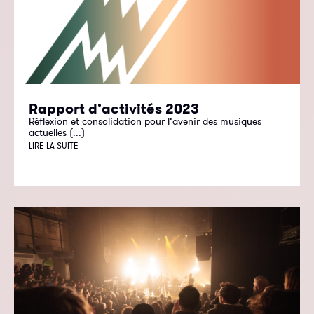
Rapport d’activités 2023
Réflexion et consolidation pour l’avenir des musiques
actuelles (...)
LIRE LA SUITE