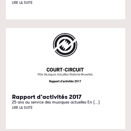
LIRE LA SUITE
Rapport d’activités 2017
25 ans au service des musiques actuelles En (...)
LIRE LA SUITE