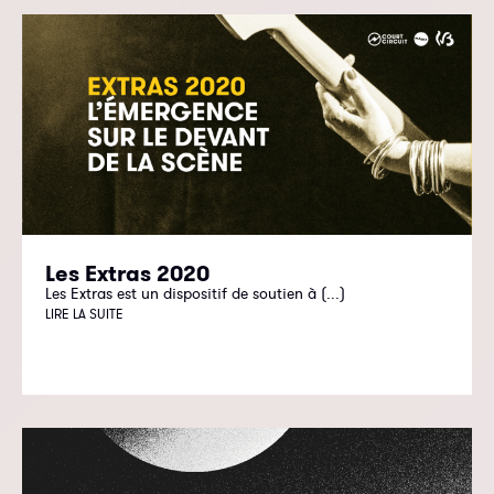
Les Extras 2020
Les Extras est un dispositif de soutien à (...)
LIRE LA SUITE